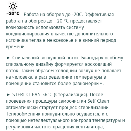
Работа на обогрев до -20С. Эффективная
работа на обогрев до –20 °С предоставляет
возможность использовать систему
кондиционирования в качестве дополнительного
источника тепла в межсезонье и в зимний период
времени.
► Спиральный воздушный поток. Благодаря особому
спиральному дизайну формируется восходящий
поток. Таким образом холодный воздух не попадает
на человека, а распределение температуры в
помещении становится более равномерным.
► STERI-CLEAN 56°C (Стерилизация). После
проведения процедуры самоочистки Self Clean
автоматически стартует процесс стерилизации.
Теплообменник принудительно осушается, и с
помощью интеллектуального контроля температуры и
регулировки частоты вращения вентилятора,