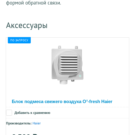
формой обратной связи.
Аксессуары
ПО ЗАПРОСУ
Блок подмеса свежего воздуха О²-fresh Haier
Добавить к сравнению
Производитель:
Haier