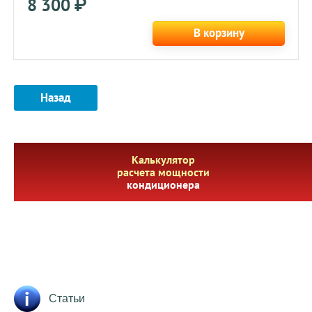
8 300
₽
В корзину
Назад
Калькулятор
расчета мощности
кондиционера
Статьи