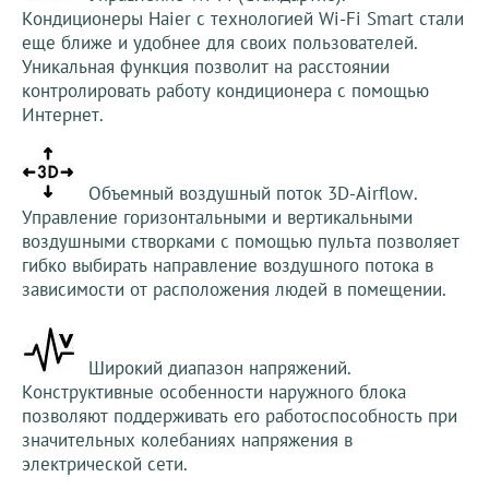
Кондиционеры Haier с технологией Wi-Fi Smart стали
еще ближе и удобнее для своих пользователей.
Уникальная функция позволит на расстоянии
контролировать работу кондиционера с помощью
Интернет.
Объемный воздушный поток 3D-Airflow.
Управление горизонтальными и вертикальными
воздушными створками с помощью пульта позволяет
гибко выбирать направление воздушного потока в
зависимости от расположения людей в помещении.
Широкий диапазон напряжений.
Конструктивные особенности наружного блока
позволяют поддерживать его работоспособность при
значительных колебаниях напряжения в
электрической сети.