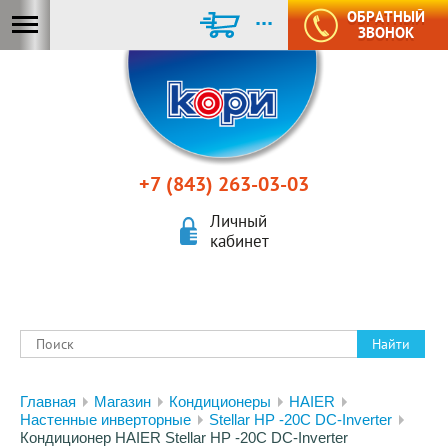
...
ОБРАТНЫЙ
ЗВОНОК
+7 (843) 263-03-03
Личный
кабинет
Найти
Главная
Магазин
Кондиционеры
HAIER
Настенные инверторные
Stellar HP -20С DC-Inverter
Кондиционер HAIER Stellar HP -20С DC-Inverter