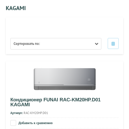
KAGAMI
Сортировать по:
Кондиционер FUNAI RAC-KM20HP.D01
KAGAMI
Артикул:
RAC-KM20HP.D01
Добавить к сравнению