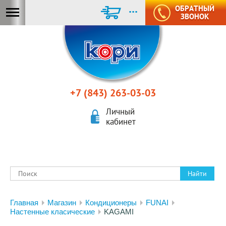
...
ОБРАТНЫЙ
ЗВОНОК
+7 (843) 263-03-03
Личный
кабинет
Найти
Главная
Магазин
Кондиционеры
FUNAI
Настенные класические
KAGAMI