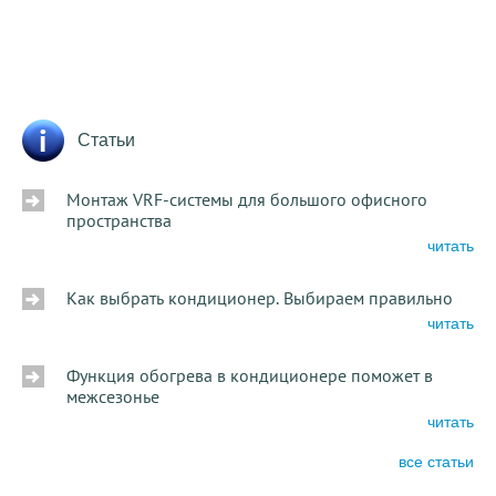
Статьи
Монтаж VRF-системы для большого офисного
пространства
читать
Как выбрать кондиционер. Выбираем правильно
читать
Функция обогрева в кондиционере поможет в
межсезонье
читать
все статьи