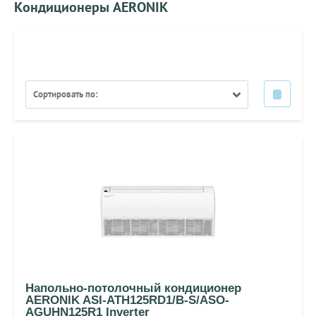
Кондиционеры AERONIK
Сортировать по:
Напольно-потолочный кондиционер
AERONIK ASI-ATH125RD1/B-S/ASO-
AGUHN125R1 Inverter