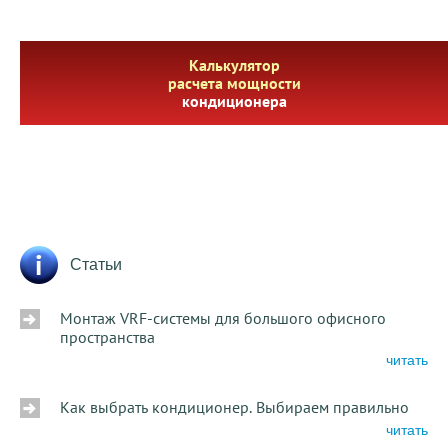
Калькулятор
расчета мощности
кондиционера
Статьи
Монтаж VRF-системы для большого офисного
пространства
читать
Как выбрать кондиционер. Выбираем правильно
читать