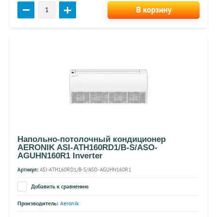
В корзину
Напольно-потолочный кондиционер
AERONIK ASI-ATH160RD1/B-S/ASO-
AGUHN160R1 Inverter
Артикул:
ASI-ATH160RD1/B-S/ASO-AGUHN160R1
Добавить к сравнению
Производитель:
Aeronik