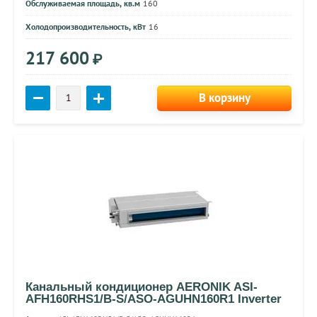
Обслуживаемая площадь, кв.м
160
Холодопроизводительность, кВт
16
217 600
₽
В корзину
Канальный кондиционер AERONIK ASI-
AFH160RHS1/B-S/ASO-AGUHN160R1 Inverter