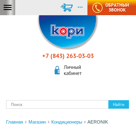
...
ОБРАТНЫЙ
ЗВОНОК
+7 (843) 263-03-03
Личный
кабинет
Найти
Главная
Магазин
Кондиционеры
AERONIK